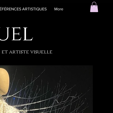
ÉFÉRENCES ARTISTIQUES
More
uel
et artiste visuelle