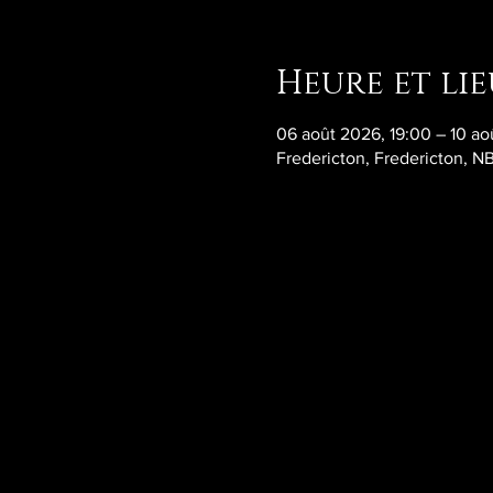
Heure et lie
06 août 2026, 19:00 – 10 ao
Fredericton, Fredericton, N